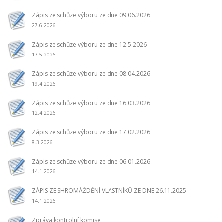
Zápis ze schůze výboru ze dne 09.06.2026
27.6.2026
Zápis ze schůze výboru ze dne 12.5.2026
17.5.2026
Zápis ze schůze výboru ze dne 08.04.2026
19.4.2026
Zápis ze schůze výboru ze dne 16.03.2026
12.4.2026
Zápis ze schůze výboru ze dne 17.02.2026
8.3.2026
Zápis ze schůze výboru ze dne 06.01.2026
14.1.2026
ZÁPIS ZE SHROMÁŽDĚNÍ VLASTNÍKŮ ZE DNE 26.11.2025
14.1.2026
Zpráva kontrolní komise