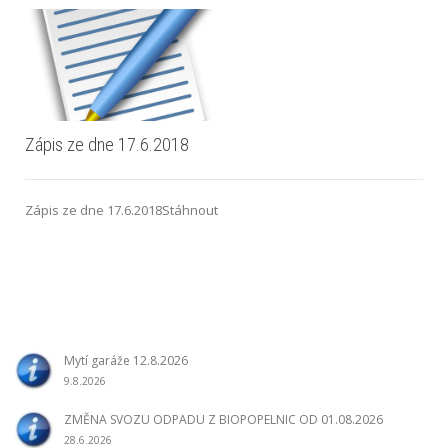
Zápis ze dne 17.6.2018
Zápis ze dne 17.6.2018Stáhnout
Mytí garáže 12.8.2026
9.8.2026
ZMĚNA SVOZU ODPADU Z BIOPOPELNIC OD 01.08.2026
28.6.2026