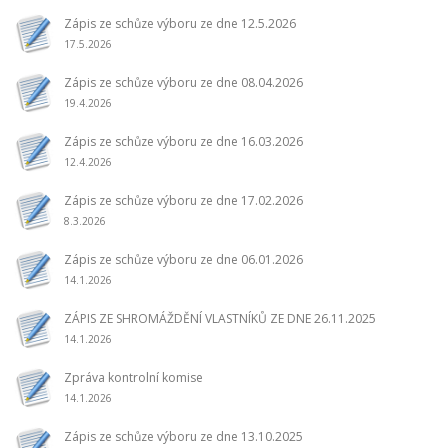
Zápis ze schůze výboru ze dne 12.5.2026
17.5.2026
Zápis ze schůze výboru ze dne 08.04.2026
19.4.2026
Zápis ze schůze výboru ze dne 16.03.2026
12.4.2026
Zápis ze schůze výboru ze dne 17.02.2026
8.3.2026
Zápis ze schůze výboru ze dne 06.01.2026
14.1.2026
ZÁPIS ZE SHROMÁŽDĚNÍ VLASTNÍKŮ ZE DNE 26.11.2025
14.1.2026
Zpráva kontrolní komise
14.1.2026
Zápis ze schůze výboru ze dne 13.10.2025