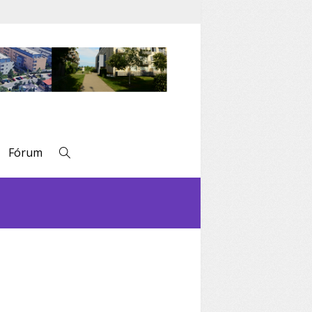
Fórum